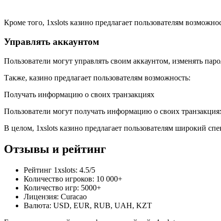
Кроме того, 1xslots казино предлагает пользователям возможнос
Управлять аккаунтом
Пользователи могут управлять своим аккаунтом, изменять парол
Также, казино предлагает пользователям возможность:
Получать информацию о своих транзакциях
Пользователи могут получать информацию о своих транзакциях,
В целом, 1xslots казино предлагает пользователям широкий сп
Отзывы и рейтинг
Рейтинг 1xslots: 4.5/5
Количество игроков: 10 000+
Количество игр: 5000+
Лицензия: Curacao
Валюта: USD, EUR, RUB, UAH, KZT