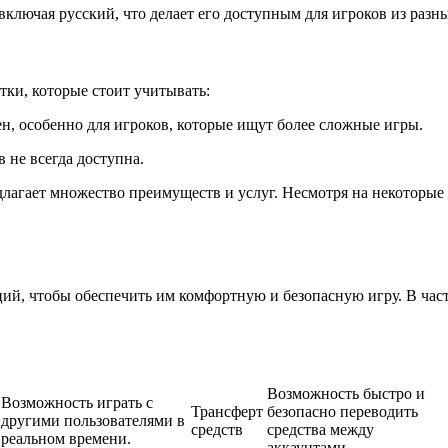
включая русский, что делает его доступным для игроков из разны
тки, которые стоит учитывать:
ен, особенно для игроков, которые ищут более сложные игры.
 не всегда доступна.
едлагает множество преимуществ и услуг. Несмотря на некоторые
ций, чтобы обеспечить им комфортную и безопасную игру. В част
Возможность быстро и
Возможность играть с
Трансферт
безопасно переводить
другими пользователями в
средств
средства между
реальном времени.
аккаунтами.