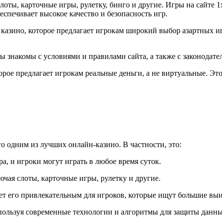
 слоты, карточные игры, рулетку, бинго и другие. Игры на сайте
беспечивает высокое качество и безопасность игр.
йн казино, которое предлагает игрокам широкий выбор азартных 
 вы знакомы с условиями и правилами сайта, а также с законодат
торое предлагает игрокам реальные деньги, а не виртуальные. Эт
о одним из лучших онлайн-казино. В частности, это:
ра, и игроки могут играть в любое время суток.
ючая слоты, карточные игры, рулетку и другие.
лает его привлекательным для игроков, которые ищут большие в
используя современные технологии и алгоритмы для защиты данны