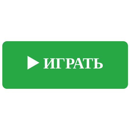
▶️ ИГРАТЬ