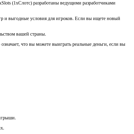
 1xSlots (1хСлотс) разработаны ведущими разработчиками
игр и выгодные условия для игроков. Если вы ищете новый
ельством вашей страны.
о означает, что вы можете выиграть реальные деньги, если вы
ыигрыши.
х.