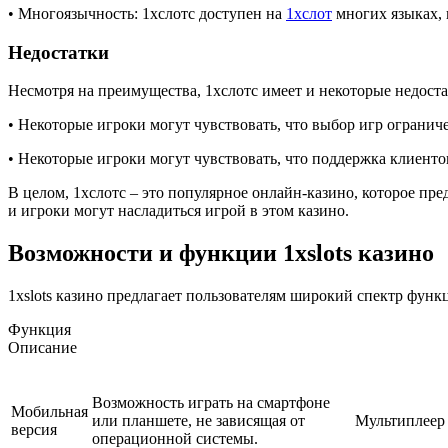
• Многоязычность: 1хслотс доступен на
1хслот
многих языках, 
Недостатки
Несмотря на преимущества, 1хслотс имеет и некоторые недоста
• Некоторые игроки могут чувствовать, что выбор игр огранич
• Некоторые игроки могут чувствовать, что поддержка клиентов
В целом, 1хслотс – это популярное онлайн-казино, которое пр
и игроки могут насладиться игрой в этом казино.
Возможности и функции 1xslots казино
1xslots казино предлагает пользователям широкий спектр функ
Функция
Описание
Возможность играть на смартфоне
Мобильная
или планшете, не зависящая от
Мультиплеер
версия
операционной системы.