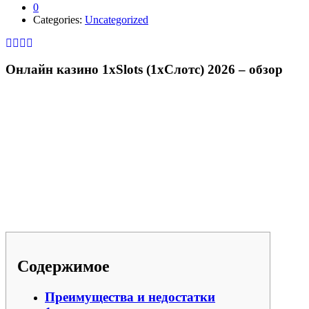
0
Categories:
Uncategorized
Онлайн казино 1xSlots (1хСлотс) 2026 – обзор
Содержимое
Преимущества и недостатки