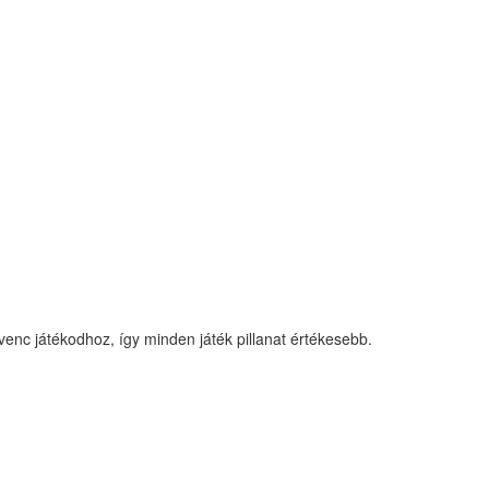
enc játékodhoz, így minden játék pillanat értékesebb.