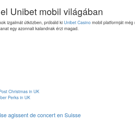
 el Unibet mobil világában
ok izgalmát útközben, próbáld ki
Unibet Casino
mobil platformját még m
illanat egy azonnali kalandnak érzi magad.
Post Christmas in UK
ber Perks in UK
rise agissent de concert en Suisse