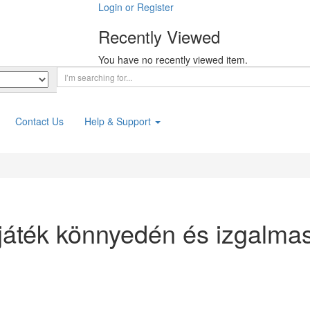
Login or Register
Recently Viewed
You have no recently viewed item.
Contact Us
Help & Support
 játék könnyedén és izgalma