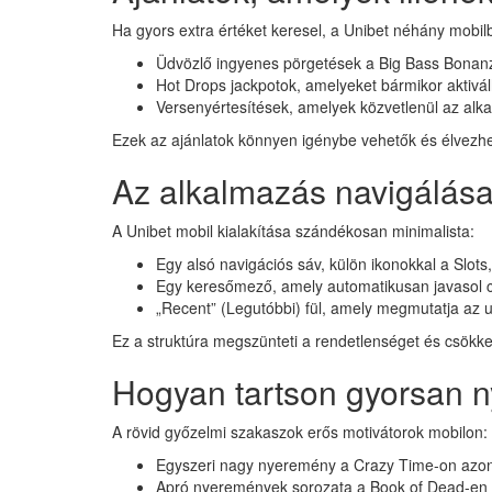
Ha gyors extra értéket keresel, a Unibet néhány mobilb
Üdvözlő ingyenes pörgetések a Big Bass Bonanz
Hot Drops jackpotok, amelyeket bármikor aktivá
Versenyértesítések, amelyek közvetlenül az al
Ezek az ajánlatok könnyen igénybe vehetők és élvezhet
Az alkalmazás navigálása 
A Unibet mobil kialakítása szándékosan minimalista:
Egy alsó navigációs sáv, külön ikonokkal a Slots
Egy keresőmező, amely automatikusan javasol 
„Recent” (Legutóbbi) fül, amely megmutatja az ut
Ez a struktúra megszünteti a rendetlenséget és csökke
Hogyan tartson gyorsan ny
A rövid győzelmi szakaszok erős motivátorok mobilon:
Egyszeri nagy nyeremény a Crazy Time-on azonna
Apró nyeremények sorozata a Book of Dead-en be