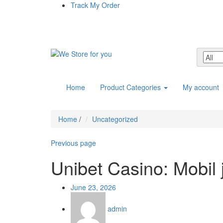
Track My Order
Home
Product Categories
My account
Home
/
Uncategorized
Previous page
Unibet Casino: Mobil
Posted
June 23, 2026
on
admin