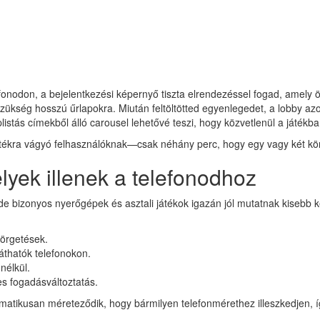
fonodon, a bejelentkezési képernyő tiszta elrendezéssel fogad, amely 
kség hosszú űrlapokra. Miután feltöltötted egyenlegedet, a lobby azonn
istás címekből álló carousel lehetővé teszi, hogy közvetlenül a játékb
játékra vágyó felhasználóknak—csak néhány perc, hogy egy vagy két körr
lyek illenek a telefonodhoz
de bizonyos nyerőgépek és asztali játékok igazán jól mutatnak kisebb k
pörgetések.
áthatók telefonokon.
nélkül.
s fogadásváltoztatás.
omatikusan méreteződik, hogy bármilyen telefonmérethez illeszkedjen, í