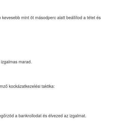
 kevesebb mint öt másodperc alatt beállítod a tétet és
y izgalmas marad.
emző kockázatkezelési taktika:
egőrzöd a bankrollodat és élvezed az izgalmat.