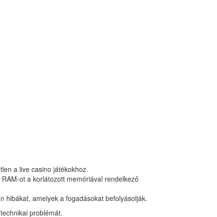
tlen a live casino játékokhoz.
 a RAM-ot a korlátozott memóriával rendelkező
n hibákat, amelyek a fogadásokat befolyásolják.
technikai problémát.