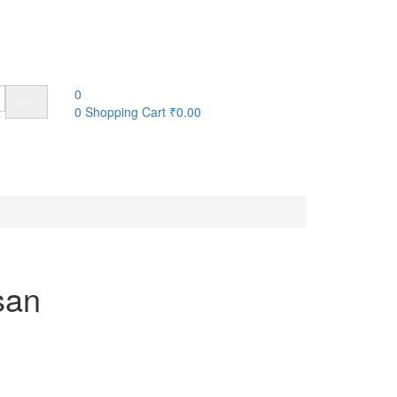
0
0
Shopping Cart
₹
0.00
san