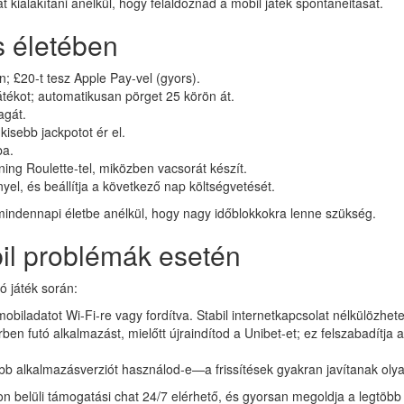
kialakítani anélkül, hogy feláldoznád a mobil játék spontaneitását.
s életében
n; £20-t tesz Apple Pay-vel (gyors).
tékot; automatikusan pörget 25 körön át.
agát.
kisebb jackpotot ér el.
ba.
ning Roulette-tel, miközben vacsorát készít.
el, és beállítja a következő nap költségvetését.
 mindennapi életbe anélkül, hogy nagy időblokkokra lenne szükség.
bil problémák esetén
ó játék során:
biladatot Wi‑Fi-re vagy fordítva. Stabil internetkapcsolat nélkülözhete
ben futó alkalmazást, mielőtt újraindítod a Unibet-et; ez felszabadítja
abb alkalmazásverziót használod-e—a frissítések gyakran javítanak olya
n belüli támogatási chat 24/7 elérhető, és gyorsan megoldja a legtöbb 