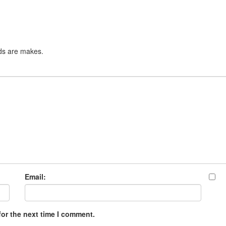
lds are makes.
Email:
for the next time I comment.