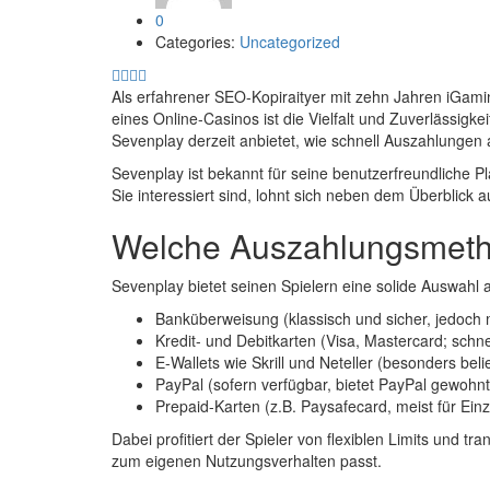
0
Categories:
Uncategorized
Als erfahrener SEO-Kopiraityer mit zehn Jahren iGa
eines Online-Casinos ist die Vielfalt und Zuverlässigke
Sevenplay derzeit anbietet, wie schnell Auszahlungen
Sevenplay ist bekannt für seine benutzerfreundliche P
Sie interessiert sind, lohnt sich neben dem Überblick a
Welche Auszahlungsmetho
Sevenplay bietet seinen Spielern eine solide Auswah
Banküberweisung (klassisch und sicher, jedoch 
Kredit- und Debitkarten (Visa, Mastercard; schn
E-Wallets wie Skrill und Neteller (besonders be
PayPal (sofern verfügbar, bietet PayPal gewohn
Prepaid-Karten (z.B. Paysafecard, meist für Ein
Dabei profitiert der Spieler von flexiblen Limits und
zum eigenen Nutzungsverhalten passt.