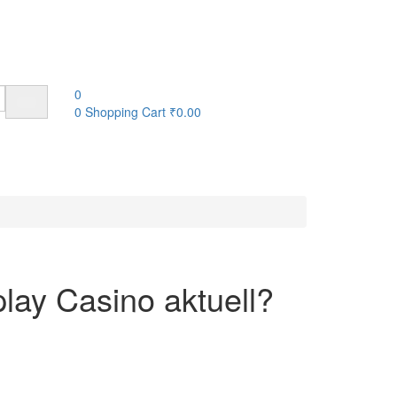
0
0
Shopping Cart
₹
0.00
ay Casino aktuell?