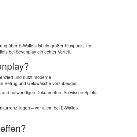
ng über E-Wallets ist ein großer Pluspunkt. Im
ets bei Sevenplay ein echter Vorteil.
enplay?
izenziert und nutzt moderne
t, um Betrug und Geldwäsche vorzubeugen.
mits und notwendigen Dokumenten. So wissen Spieler
nkurrenz liegen – vor allem bei E-Wallet-
reffen?