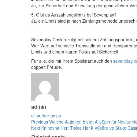
Ja, zur Sicherheit und Einhaltung der gesetzlichen Vor
5. Gibt es Auszahlungslimits bei Sevenplay?
Ja, die Limits sind je nach Zahlungsmethode untersch
Sevenplay Casino zeigt mit seinem Zahlungsportfolio, 
Wer Wert auf schnelle Transaktionen und transparente 
Limits und einem klaren Fokus auf Sicherheit.
Für alle, die mit ihrem Spielstart auch den
sevenplay c
doppelt Freude.
admin
all author posts
Post
Previous
Previous
Welche Aktionen bietet AllySpin für Neukund
Next
post:
Next
Knihovna Her: Tisíce Her k Výběru ve Stake Cas
navigation
post:
Related posts