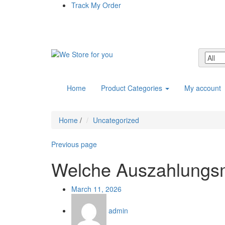
Track My Order
Home
Product Categories
My account
Home
/
Uncategorized
Previous page
Welche Auszahlungsme
Posted
March 11, 2026
on
admin