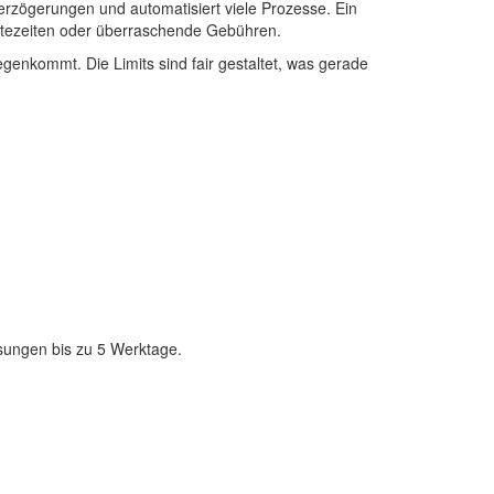
erzögerungen und automatisiert viele Prozesse. Ein
artezeiten oder überraschende Gebühren.
nkommt. Die Limits sind fair gestaltet, was gerade
sungen bis zu 5 Werktage.