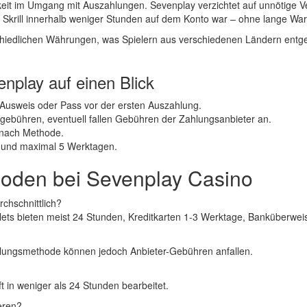
keit im Umgang mit Auszahlungen. Sevenplay verzichtet auf unnötige V
er Skrill innerhalb weniger Stunden auf dem Konto war – ohne lange W
iedlichen Währungen, was Spielern aus verschiedenen Ländern entgege
nplay auf einen Blick
ia Ausweis oder Pass vor der ersten Auszahlung.
ebühren, eventuell fallen Gebühren der Zahlungsanbieter an.
 nach Methode.
n und maximal 5 Werktagen.
oden bei Sevenplay Casino
chschnittlich?
lets bieten meist 24 Stunden, Kreditkarten 1-3 Werktage, Banküberwei
hlungsmethode können jedoch Anbieter-Gebühren anfallen.
ft in weniger als 24 Stunden bearbeitet.
ieren?