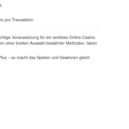
d.
ro pro Transaktion.
chtige Voraussetzung für ein seriöses Online-Casino.
 von einer breiten Auswahl bewährter Methoden, fairen
s Plus – so macht das Spielen und Gewinnen gleich